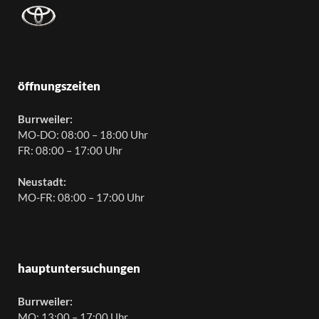
öffnungszeiten
Burrweiler:
MO-DO: 08:00 – 18:00 Uhr
FR: 08:00 – 17:00 Uhr
Neustadt:
MO-FR: 08:00 – 17:00 Uhr
hauptuntersuchungen
Burrweiler:
MO: 13:00 – 17:00 Uhr