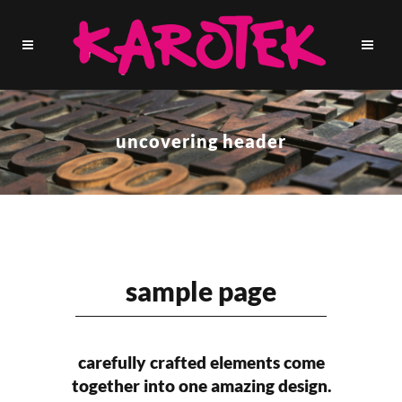
uncovering header
sample page
carefully crafted elements come
together into one amazing design.