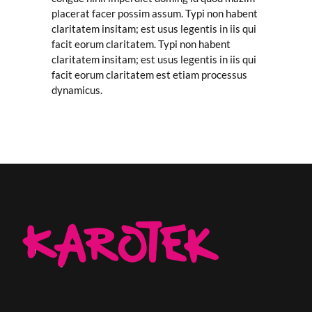
placerat facer possim assum. Typi non habent
claritatem insitam; est usus legentis in iis qui
facit eorum claritatem. Typi non habent
claritatem insitam; est usus legentis in iis qui
facit eorum claritatem est etiam processus
dynamicus.