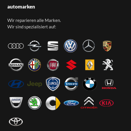
automarken
Wir reparieren alle Marken.
Wir sind spezialisiert auf: