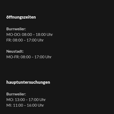
öffnungszeiten
Burrweiler:
MO-DO: 08:00 – 18:00 Uhr
FR: 08:00 – 17:00 Uhr
Neustadt:
MO-FR: 08:00 – 17:00 Uhr
hauptuntersuchungen
Burrweiler:
MO: 13:00 – 17:00 Uhr
MI: 11:00 – 16:00 Uhr