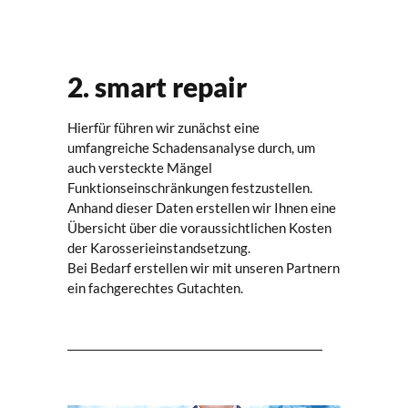
2. smart repair
Hierfür führen wir zunächst eine
umfangreiche Schadensanalyse durch, um
auch versteckte Mängel
Funktionseinschränkungen festzustellen.
Anhand dieser Daten erstellen wir Ihnen eine
Übersicht über die voraussichtlichen Kosten
der Karosserieinstandsetzung.
Bei Bedarf erstellen wir mit unseren Partnern
ein fachgerechtes Gutachten.