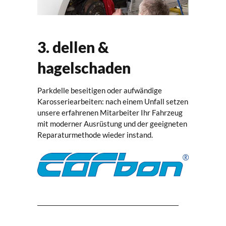
3. dellen &
hagelschaden
Parkdelle beseitigen oder aufwändige
Karosseriearbeiten: nach einem Unfall setzen
unsere erfahrenen Mitarbeiter Ihr Fahrzeug
mit moderner Ausrüstung und der geeigneten
Reparaturmethode wieder instand.