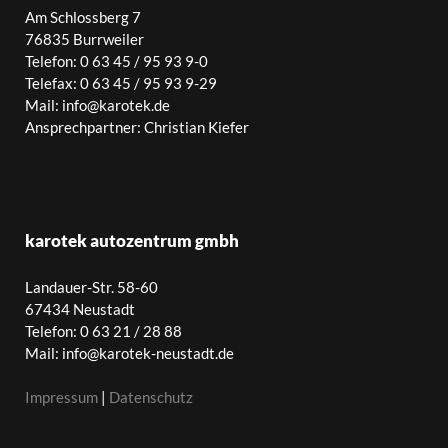
Am Schlossberg 7
76835 Burrweiler
Telefon: 0 63 45 / 95 93 9-0
Telefax: 0 63 45 / 95 93 9-29
Mail: info@karotek.de
Ansprechpartner: Christian Kiefer
karotek autozentrum gmbh
Landauer-Str. 58-60
67434 Neustadt
Telefon: 0 63 21 / 28 88
Mail: info@karotek-neustadt.de
Impressum
|
Datenschutz