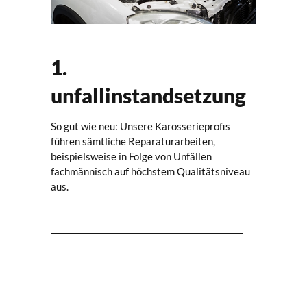
1.
unfallinstandsetzung
So gut wie neu: Unsere Karosserieprofis
führen sämtliche Reparaturarbeiten,
beispielsweise in Folge von Unfällen
fachmännisch auf höchstem Qualitätsniveau
aus.