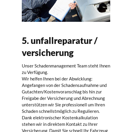
5. unfallreparatur /
versicherung
Unser Schadenmanagement Team steht Ihnen
zu Verfügung.
Wir helfen Ihnen bei der Abwicklung:
Angefangen von der Schadensaufnahme und
Gutachten/Kostenvoranschlag bis hin zur
Freigabe der Versicherung und Abrechnung
unterstützen wir Sie professionell um Ihren
Schaden schnellstmöglich zu Regulieren.
Dank elektronischer Kostenkalkulation
stehen wir in direktem Kontakt zu Ihrer
Versicherung. Damit Sie schnell Ihr Fahrzeug