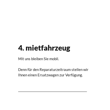
4. mietfahrzeug
Mit uns bleiben Sie mobil.
Denn für den Reparaturzeitraum stellen wir
Ihnen einen Ersatzwagen zur Verfügung.