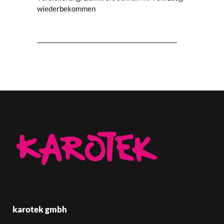
wiederbekommen
karotek gmbh