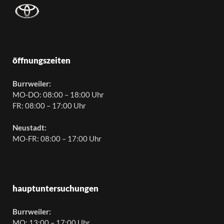
öffnungszeiten
Burrweiler:
MO-DO: 08:00 – 18:00 Uhr
FR: 08:00 – 17:00 Uhr
Neustadt:
MO-FR: 08:00 – 17:00 Uhr
hauptuntersuchungen
Burrweiler:
MO: 13:00 – 17:00 Uhr