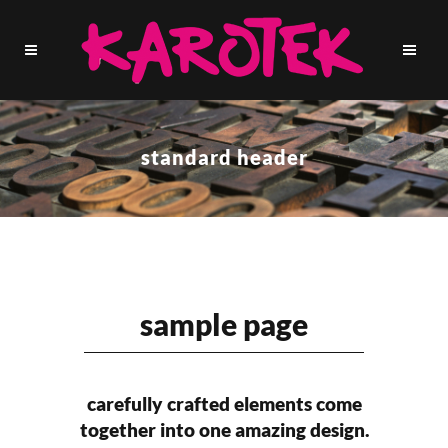
standard header
sample page
carefully crafted elements come
together into one amazing design.