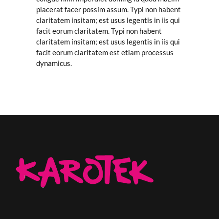
placerat facer possim assum. Typi non habent
claritatem insitam; est usus legentis in iis qui
facit eorum claritatem. Typi non habent
claritatem insitam; est usus legentis in iis qui
facit eorum claritatem est etiam processus
dynamicus.