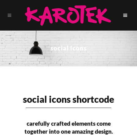
social icons
social icons shortcode
carefully crafted elements come
together into one amazing design.