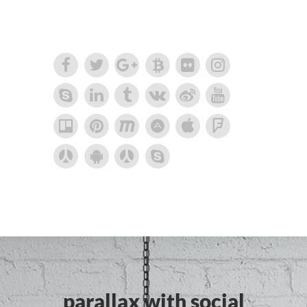
parallax with social