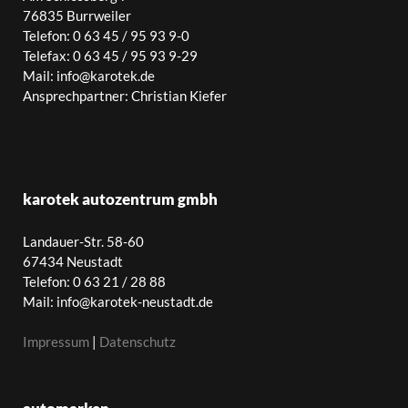
76835 Burrweiler
Telefon: 0 63 45 / 95 93 9-0
Telefax: 0 63 45 / 95 93 9-29
Mail: info@karotek.de
Ansprechpartner: Christian Kiefer
karotek autozentrum gmbh
Landauer-Str. 58-60
67434 Neustadt
Telefon: 0 63 21 / 28 88
Mail: info@karotek-neustadt.de
Impressum
|
Datenschutz