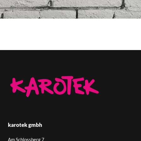
karotek gmbh
Am Schlossberg 7