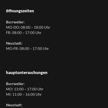
öffnungszeiten
Burrweiler:
MO-DO: 08:00 – 18:00 Uhr
FR: 08:00 – 17:00 Uhr
Neustadt:
MO-FR: 08:00 – 17:00 Uhr
hauptuntersuchungen
Burrweiler:
MO: 13:00 – 17:00 Uhr
MI: 11:00 – 16:00 Uhr
Neustadt: