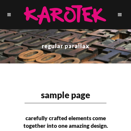
regular parallax
sample page
carefully crafted elements come
together into one amazing design.