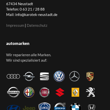
67434 Neustadt
Telefon: 0 63 21 / 28 88
Mail: info@karotek-neustadt.de
Impressum
|
Datenschutz
automarken
Wir reparieren alle Marken.
Wir sind spezialisiert auf: