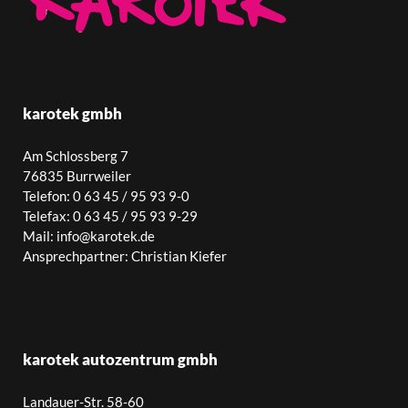
karotek gmbh
Am Schlossberg 7
76835 Burrweiler
Telefon: 0 63 45 / 95 93 9-0
Telefax: 0 63 45 / 95 93 9-29
Mail: info@karotek.de
Ansprechpartner: Christian Kiefer
karotek autozentrum gmbh
Landauer-Str. 58-60