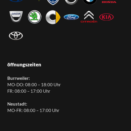
öffnungszeiten
Burrweiler:
MO-DO: 08:00 – 18:00 Uhr
FR: 08:00 – 17:00 Uhr
Neustadt:
MO-FR: 08:00 – 17:00 Uhr