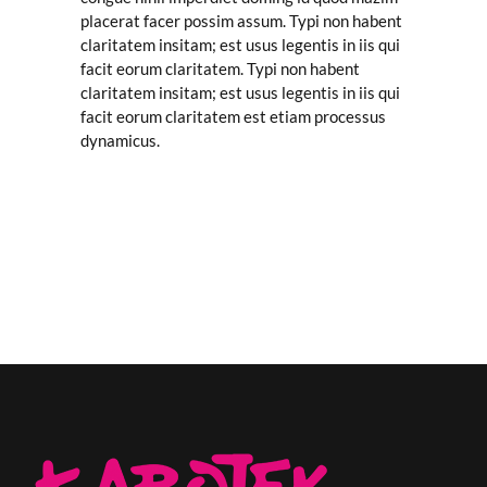
placerat facer possim assum. Typi non habent
claritatem insitam; est usus legentis in iis qui
facit eorum claritatem. Typi non habent
claritatem insitam; est usus legentis in iis qui
facit eorum claritatem est etiam processus
dynamicus.