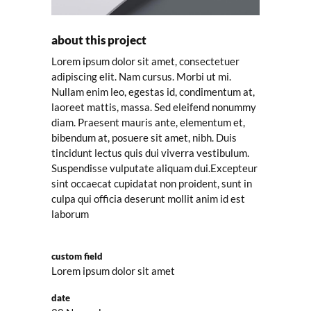
about this project
Lorem ipsum dolor sit amet, consectetuer
adipiscing elit. Nam cursus. Morbi ut mi.
Nullam enim leo, egestas id, condimentum at,
laoreet mattis, massa. Sed eleifend nonummy
diam. Praesent mauris ante, elementum et,
bibendum at, posuere sit amet, nibh. Duis
tincidunt lectus quis dui viverra vestibulum.
Suspendisse vulputate aliquam dui.Excepteur
sint occaecat cupidatat non proident, sunt in
culpa qui officia deserunt mollit anim id est
laborum
custom field
Lorem ipsum dolor sit amet
date