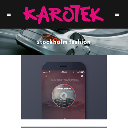
stockholm fashion