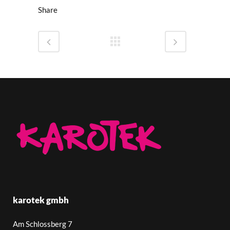
Share
karotek gmbh
Am Schlossberg 7