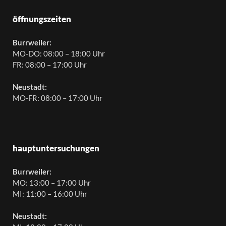
öffnungszeiten
Burrweiler:
MO-DO: 08:00 – 18:00 Uhr
FR: 08:00 – 17:00 Uhr
Neustadt:
MO-FR: 08:00 – 17:00 Uhr
hauptuntersuchungen
Burrweiler:
MO: 13:00 – 17:00 Uhr
MI: 11:00 – 16:00 Uhr
Neustadt: