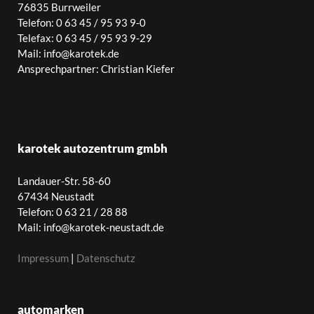
76835 Burrweiler
Telefon: 0 63 45 / 95 93 9-0
Telefax: 0 63 45 / 95 93 9-29
Mail: info@karotek.de
Ansprechpartner: Christian Kiefer
karotek autozentrum gmbh
Landauer-Str. 58-60
67434 Neustadt
Telefon: 0 63 21 / 28 88
Mail: info@karotek-neustadt.de
Impressum
|
Datenschutz
automarken