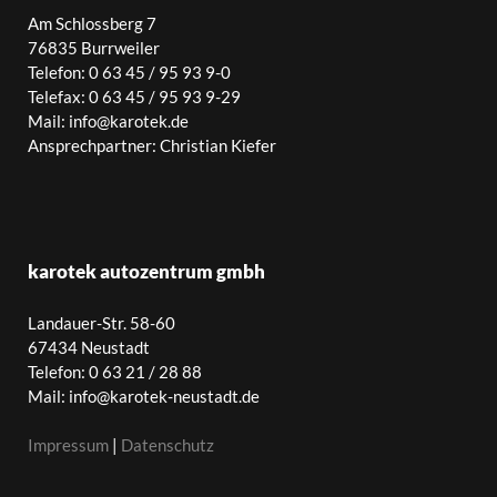
Am Schlossberg 7
76835 Burrweiler
Telefon: 0 63 45 / 95 93 9-0
Telefax: 0 63 45 / 95 93 9-29
Mail: info@karotek.de
Ansprechpartner: Christian Kiefer
karotek autozentrum gmbh
Landauer-Str. 58-60
67434 Neustadt
Telefon: 0 63 21 / 28 88
Mail: info@karotek-neustadt.de
Impressum
|
Datenschutz