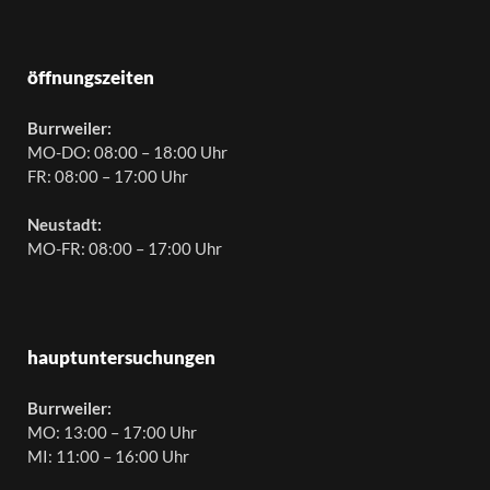
öffnungszeiten
Burrweiler:
MO-DO: 08:00 – 18:00 Uhr
FR: 08:00 – 17:00 Uhr
Neustadt:
MO-FR: 08:00 – 17:00 Uhr
hauptuntersuchungen
Burrweiler:
MO: 13:00 – 17:00 Uhr
MI: 11:00 – 16:00 Uhr