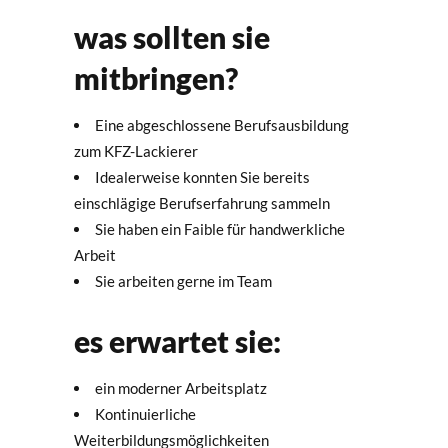
was sollten sie
mitbringen?
Eine abgeschlossene Berufsausbildung
zum KFZ-Lackierer
Idealerweise konnten Sie bereits
einschlägige Berufserfahrung sammeln
Sie haben ein Faible für handwerkliche
Arbeit
Sie arbeiten gerne im Team
es erwartet sie:
ein moderner Arbeitsplatz
Kontinuierliche
Weiterbildungsmöglichkeiten