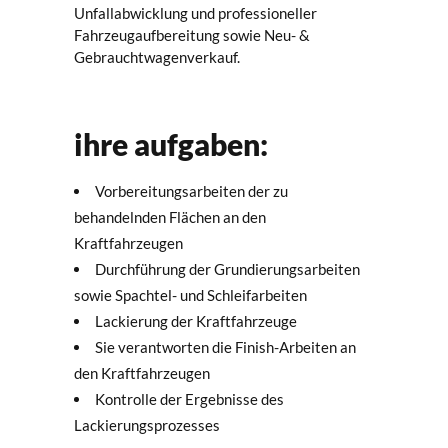
Unfallabwicklung und professioneller
Fahrzeugaufbereitung sowie Neu- &
Gebrauchtwagenverkauf.
ihre aufgaben:
Vorbereitungsarbeiten der zu
behandelnden Flächen an den
Kraftfahrzeugen
Durchführung der Grundierungsarbeiten
sowie Spachtel- und Schleifarbeiten
Lackierung der Kraftfahrzeuge
Sie verantworten die Finish-Arbeiten an
den Kraftfahrzeugen
Kontrolle der Ergebnisse des
Lackierungsprozesses