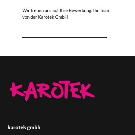
Wir freuen uns auf Ihre Bewerbung. Ihr Team
von der Karotek GmbH
karotek gmbh