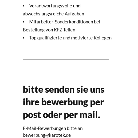
Verantwortungsvolle und
abwechslungsreiche Aufgaben
Mitarbeiter-Sonderkonditionen bei
Bestellung von KFZ-Teilen
Top qualifizierte und motivierte Kollegen
bitte senden sie uns
ihre bewerbung per
post oder per mail.
E-Mail-Bewerbungen bitte an
bewerbung@karotek.de