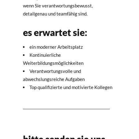
wenn Sie verantwortungsbewusst,
detailgenau und teamfähig sind.
es erwartet sie:
ein moderner Arbeitsplatz
Kontinuierliche
Weiterbildungsmöglichkeiten
Verantwortungsvolle und
abwechslungsreiche Aufgaben
Top qualifizierte und motivierte Kollegen
bitte senden sie uns