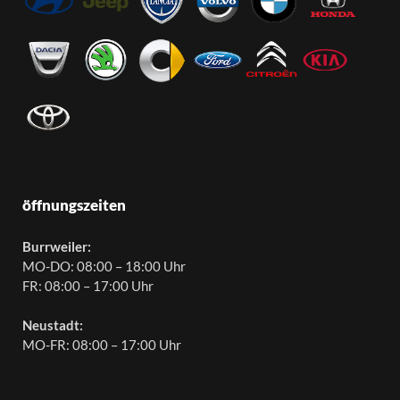
öffnungszeiten
Burrweiler:
MO-DO: 08:00 – 18:00 Uhr
FR: 08:00 – 17:00 Uhr
Neustadt:
MO-FR: 08:00 – 17:00 Uhr