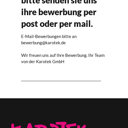
ihre bewerbung per
post oder per mail.
E-Mail-Bewerbungen bitte an
bewerbung@karotek.de
Wir freuen uns auf Ihre Bewerbung. Ihr Team
von der Karotek GmbH