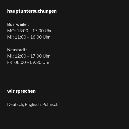
hauptuntersuchungen
Burrweiler:
MO: 13:00 – 17:00 Uhr
MI: 11:00 – 16:00 Uhr
Neustadt:
MI: 12:00 – 17:00 Uhr
FR: 08:00 – 09:30 Uhr
wir sprechen
Deutsch, Englisch, Polnisch