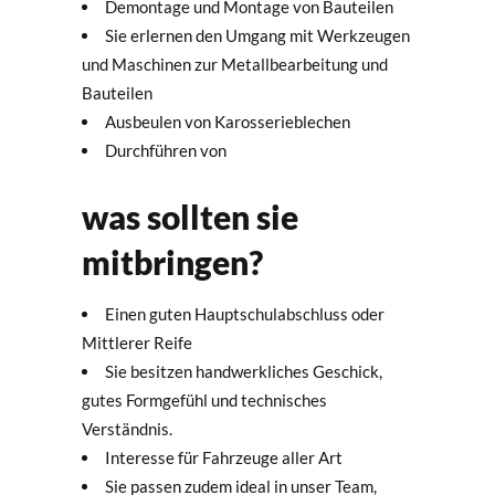
Demontage und Montage von Bauteilen
Sie erlernen den Umgang mit Werkzeugen
und Maschinen zur Metallbearbeitung und
Bauteilen
Ausbeulen von Karosserieblechen
Durchführen von
was sollten sie
mitbringen?
Einen guten Hauptschulabschluss oder
Mittlerer Reife
Sie besitzen handwerkliches Geschick,
gutes Formgefühl und technisches
Verständnis.
Interesse für Fahrzeuge aller Art
Sie passen zudem ideal in unser Team,