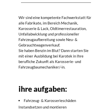
Wir sind eine kompetente Fachwerkstatt für
alle Fabrikate, im Bereich Mechanik,
Karosserie & Lack, Oldtimerrestauration,
Unfallabwicklung und professioneller
Fahrzeugaufbereitung sowie Neu- &
Gebrauchtwagenverkauf.
Sie haben Benzin im Blut? Dann starten Sie
mit einer Ausbildung bei Karotek in Ihre
berufliche Zukunft als Karosserie- und
Fahrzeugbaumechaniker/-in.
ihre aufgaben:
Fahrzeug- & Karosserieschäden
Instandsetzen und montieren