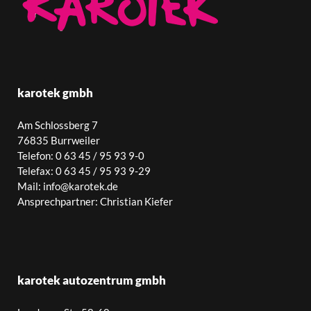
karotek gmbh
Am Schlossberg 7
76835 Burrweiler
Telefon: 0 63 45 / 95 93 9-0
Telefax: 0 63 45 / 95 93 9-29
Mail: info@karotek.de
Ansprechpartner: Christian Kiefer
karotek autozentrum gmbh